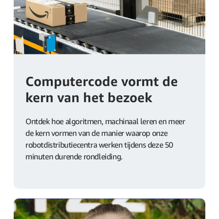
Computercode vormt de
kern van het bezoek
Ontdek hoe algoritmen, machinaal leren en meer
de kern vormen van de manier waarop onze
robotdistributiecentra werken tijdens deze 50
minuten durende rondleiding.