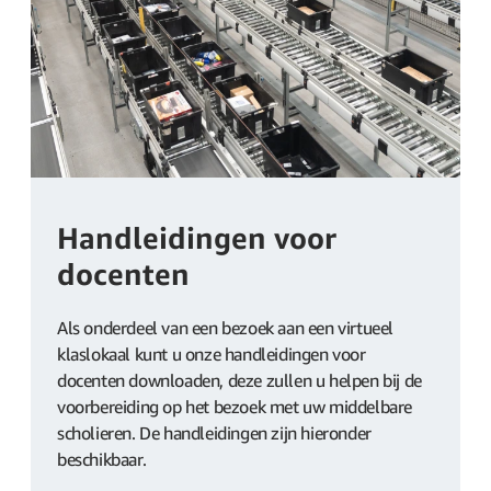
Handleidingen voor
docenten
Als onderdeel van een bezoek aan een virtueel
klaslokaal kunt u onze handleidingen voor
docenten downloaden, deze zullen u helpen bij de
voorbereiding op het bezoek met uw middelbare
scholieren. De handleidingen zijn hieronder
beschikbaar.