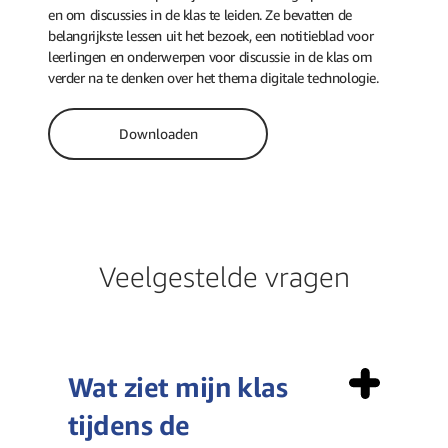
en om discussies in de klas te leiden. Ze bevatten de
belangrijkste lessen uit het bezoek, een notitieblad voor
leerlingen en onderwerpen voor discussie in de klas om
verder na te denken over het thema digitale technologie.
Downloaden
Veelgestelde vragen
Wat ziet mijn klas
tijdens de