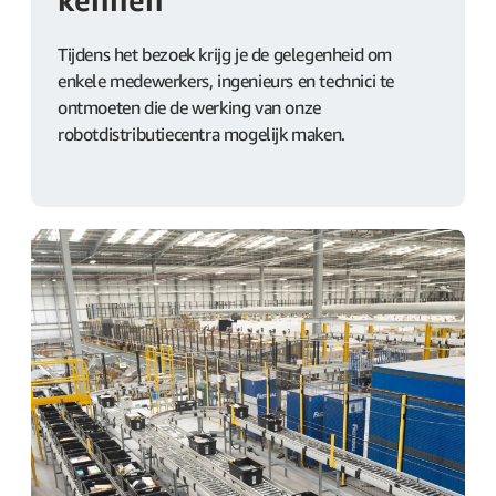
kennen
Tijdens het bezoek krijg je de gelegenheid om
enkele medewerkers, ingenieurs en technici te
ontmoeten die de werking van onze
robotdistributiecentra mogelijk maken.