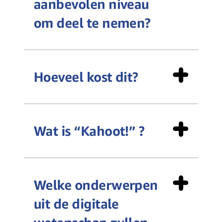
aanbevolen niveau
om deel te nemen?
Hoeveel kost dit?
Wat is “Kahoot!” ?
Welke onderwerpen
uit de digitale