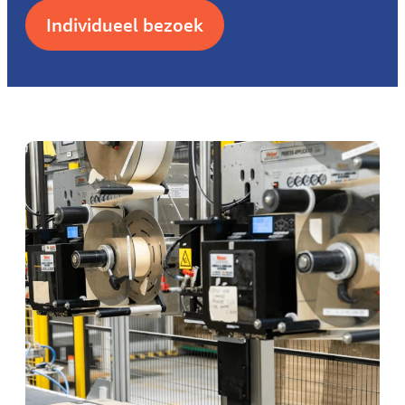
Individueel bezoek