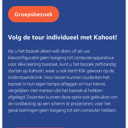
Groepsbezoek
Volg de tour individueel met Kahoot!
Als u het bezoek alleen wilt doen, of als uw
klasconfiguratie geen toegang tot computerapparatuur
voor elke leerling toestaat, kunt u het bezoek zelfstandig
starten op Kahoot!, waar u ook bent! Klik gewoon op de
onderstaande link. Voor lessen kunnen studenten het
bezoek in hun eigen tempo afleggen en hun kennis
vergelijken met mensen die het bezoek al hebben
afgelegd. Docenten kunnen deze optie ook gebruiken om
de rondleiding op een scherm te projecteren, voor het
geval leerlingen geen toegang tot een computer hebben.