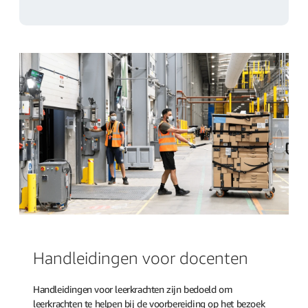
Handleidingen voor docenten
Handleidingen voor leerkrachten zijn bedoeld om
leerkrachten te helpen bij de voorbereiding op het bezoek