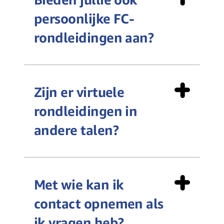
persoonlijke FC-
rondleidingen aan?
Zijn er virtuele
rondleidingen in
andere talen?
Met wie kan ik
contact opnemen als
ik vragen heb?