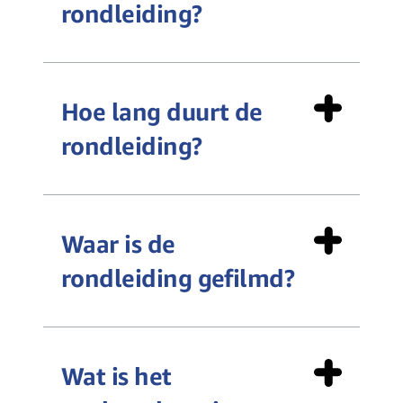
rondleiding?
Hoe lang duurt de
rondleiding?
Waar is de
rondleiding gefilmd?
Wat is het