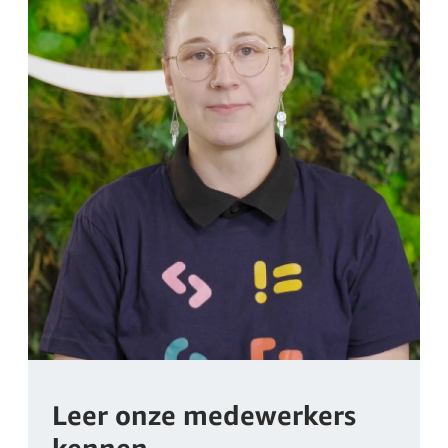
Leer onze medewerkers