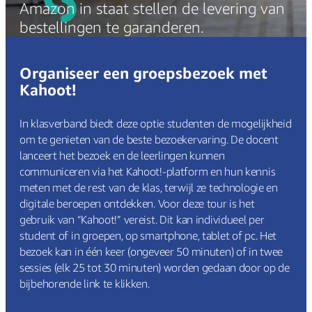
Amazon in staat stellen de levering van
bestellingen te garanderen.
Organiseer een groepsbezoek met
Kahoot!
In klasverband biedt deze optie studenten de mogelijkheid
om te genieten van de beste bezoekervaring. De docent
lanceert het bezoek en de leerlingen kunnen
communiceren via het Kahoot!-platform en hun kennis
meten met de rest van de klas, terwijl ze technologie en
digitale beroepen ontdekken. Voor deze tour is het
gebruik van “Kahoot!” vereist. Dit kan individueel per
student of in groepen, op smartphone, tablet of pc. Het
bezoek kan in één keer (ongeveer 50 minuten) of in twee
sessies (elk 25 tot 30 minuten) worden gedaan door op de
bijbehorende link te klikken.