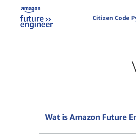
Citizen Code 
Wat is Amazon Future E