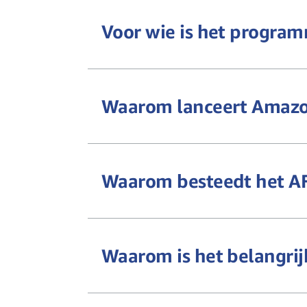
Voor wie is het progra
Waarom lanceert Amazo
Waarom besteedt het AF
Waarom is het belangrij