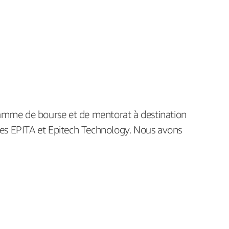
amme de bourse et de mentorat à destination
oles EPITA et Epitech Technology. Nous avons