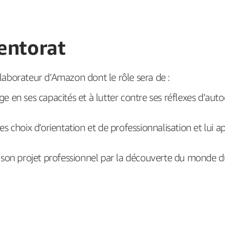
entorat
aborateur d’Amazon dont le rôle sera de :
e en ses capacités et à lutter contre ses réflexes d’auto
 ses choix d’orientation et de professionnalisation et lui
r son projet professionnel par la découverte du monde du