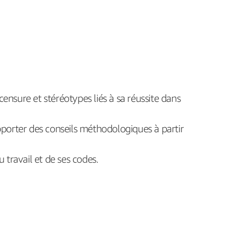
censure et stéréotypes liés à sa réussite dans
 apporter des conseils méthodologiques à partir
 travail et de ses codes.