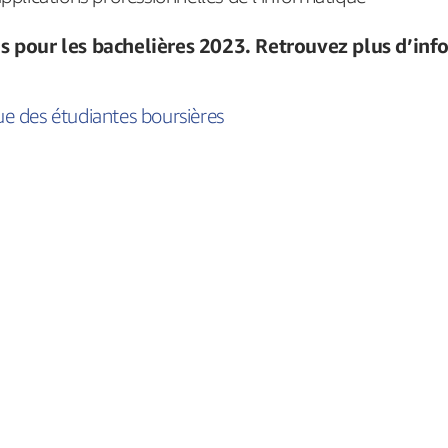
ées pour les bachelières 2023. Retrouvez plus d’in
ue des étudiantes boursières