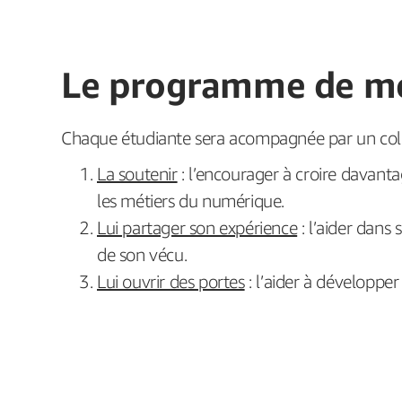
Le programme de m
Chaque étudiante sera acompagnée par un coll
La soutenir
: l’encourager à croire davantag
les métiers du numérique.
Lui partager son expérience
: l’aider dans
de son vécu.
Lui ouvrir des portes
: l’aider à développe